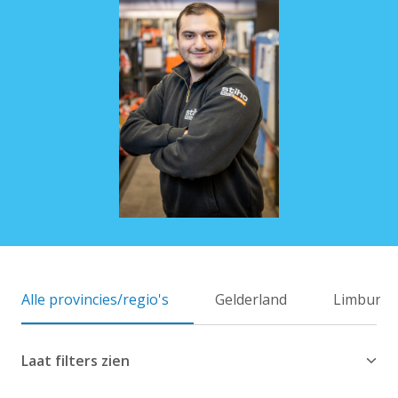
Alle provincies/regio's
Gelderland
Limburg
Laat filters zien