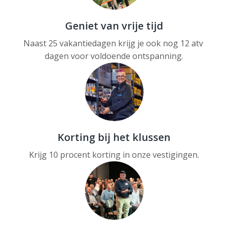
Geniet van vrije tijd
Naast 25 vakantiedagen krijg je ook nog 12 atv 
dagen voor voldoende ontspanning.
Korting bij het klussen
Krijg 10 procent korting in onze vestigingen.