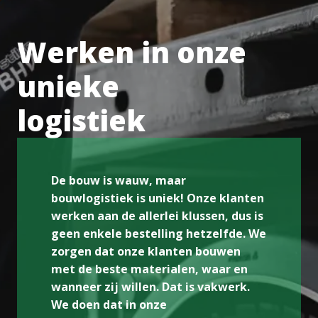
Werken in onze 
unieke 

logistiek 
De bouw is wauw, maar 
bouwlogistiek is uniek! Onze klanten 
werken aan de allerlei klussen, dus is 
geen enkele bestelling hetzelfde. We 
zorgen dat onze klanten bouwen 
met de beste materialen, waar en 
wanneer zij willen. Dat is vakwerk. 
We doen dat in onze 