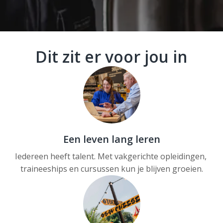
Dit zit er voor jou in
Een leven lang leren
Iedereen heeft talent. Met vakgerichte opleidingen, 
traineeships en cursussen kun je blijven groeien.