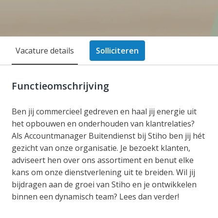
Vacature details
Solliciteren
Functieomschrijving
Ben jij commercieel gedreven en haal jij energie uit
het opbouwen en onderhouden van klantrelaties?
Als Accountmanager Buitendienst bij Stiho ben jij hét
gezicht van onze organisatie. Je bezoekt klanten,
adviseert hen over ons assortiment en benut elke
kans om onze dienstverlening uit te breiden. Wil jij
bijdragen aan de groei van Stiho en je ontwikkelen
binnen een dynamisch team? Lees dan verder!