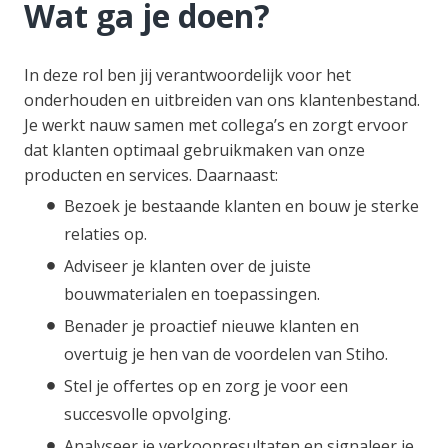
Wat ga je doen?
In deze rol ben jij verantwoordelijk voor het
onderhouden en uitbreiden van ons klantenbestand.
Je werkt nauw samen met collega’s en zorgt ervoor
dat klanten optimaal gebruikmaken van onze
producten en services. Daarnaast:
Bezoek je bestaande klanten en bouw je sterke
relaties op.
Adviseer je klanten over de juiste
bouwmaterialen en toepassingen.
Benader je proactief nieuwe klanten en
overtuig je hen van de voordelen van Stiho.
Stel je offertes op en zorg je voor een
succesvolle opvolging.
Analyseer je verkoopresultaten en signaleer je