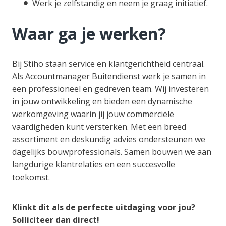
Werk je zelfstandig en neem je graag initiatief.
Waar ga je werken?
Bij Stiho staan service en klantgerichtheid centraal.
Als Accountmanager Buitendienst werk je samen in
een professioneel en gedreven team. Wij investeren
in jouw ontwikkeling en bieden een dynamische
werkomgeving waarin jij jouw commerciële
vaardigheden kunt versterken. Met een breed
assortiment en deskundig advies ondersteunen we
dagelijks bouwprofessionals. Samen bouwen we aan
langdurige klantrelaties en een succesvolle
toekomst.
Klinkt dit als de perfecte uitdaging voor jou?
Solliciteer dan direct!