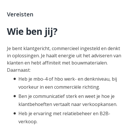
Vereisten
Wie ben jij?
Je bent klantgericht, commercieel ingesteld en denkt
in oplossingen. Je haalt energie uit het adviseren van
klanten en hebt affiniteit met bouwmaterialen.
Daarnaast:
Heb je mbo-4 of hbo werk- en denkniveau, bij
voorkeur in een commerciële richting.
Ben je communicatief sterk en weet je hoe je
klantbehoeften vertaalt naar verkoopkansen.
Heb je ervaring met relatiebeheer en B2B-
verkoop.