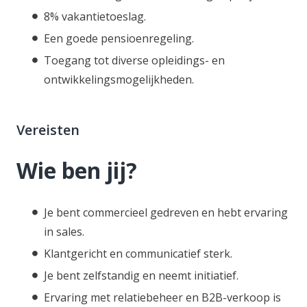
8% vakantietoeslag.
Een goede pensioenregeling.
Toegang tot diverse opleidings- en
ontwikkelingsmogelijkheden.
Vereisten
Wie ben jij?
Je bent commercieel gedreven en hebt ervaring
in sales.
Klantgericht en communicatief sterk.
Je bent zelfstandig en neemt initiatief.
Ervaring met relatiebeheer en B2B-verkoop is