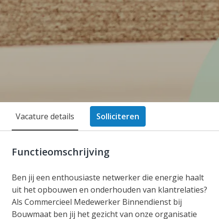
Vacature details
Solliciteren
Functieomschrijving
Ben jij een enthousiaste netwerker die energie haalt
uit het opbouwen en onderhouden van klantrelaties?
Als Commercieel Medewerker Binnendienst bij
Bouwmaat ben jij het gezicht van onze organisatie