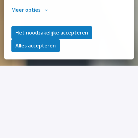
Meer opties
Het noodzakelijke accepteren
Alles accepteren