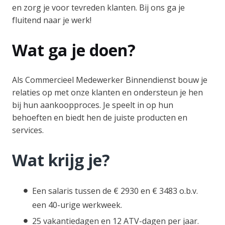
en zorg je voor tevreden klanten. Bij ons ga je
fluitend naar je werk!
Wat ga je doen?
Als Commercieel Medewerker Binnendienst bouw je
relaties op met onze klanten en ondersteun je hen
bij hun aankoopproces. Je speelt in op hun
behoeften en biedt hen de juiste producten en
services.
Wat krijg je?
Een salaris tussen de € 2930 en € 3483 o.b.v.
een 40-urige werkweek.
25 vakantiedagen en 12 ATV-dagen per jaar.