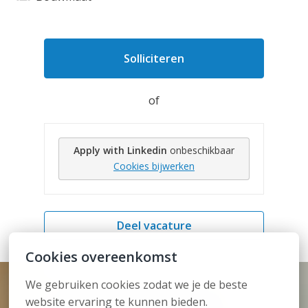
Solliciteren
of
Apply with Linkedin
onbeschikbaar
Cookies bijwerken
Deel vacature
Cookies overeenkomst
We gebruiken cookies zodat we je de beste 
website ervaring te kunnen bieden.