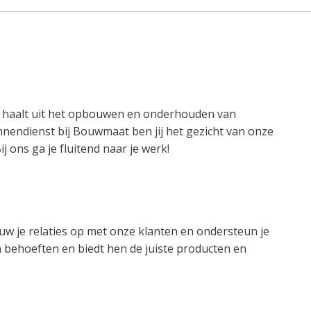
ie haalt uit het opbouwen en onderhouden van
nendienst bij Bouwmaat ben jij het gezicht van onze
j ons ga je fluitend naar je werk!
 je relaties op met onze klanten en ondersteun je
n behoeften en biedt hen de juiste producten en