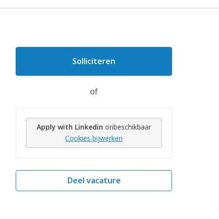
Solliciteren
of
Apply with Linkedin
onbeschikbaar
Cookies bijwerken
Deel vacature