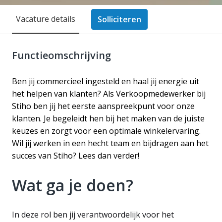
Vacature details
Solliciteren
Functieomschrijving
Ben jij commercieel ingesteld en haal jij energie uit
het helpen van klanten? Als Verkoopmedewerker bij
Stiho ben jij het eerste aanspreekpunt voor onze
klanten. Je begeleidt hen bij het maken van de juiste
keuzes en zorgt voor een optimale winkelervaring.
Wil jij werken in een hecht team en bijdragen aan het
succes van Stiho? Lees dan verder!
Wat ga je doen?
In deze rol ben jij verantwoordelijk voor het