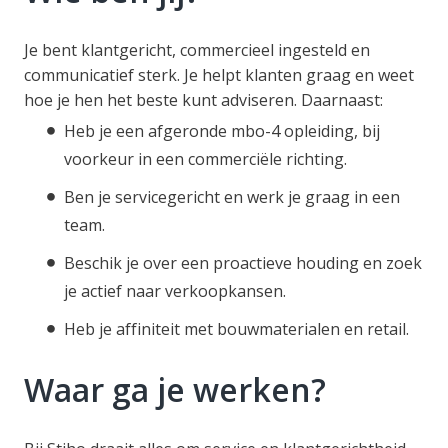
Je bent klantgericht, commercieel ingesteld en
communicatief sterk. Je helpt klanten graag en weet
hoe je hen het beste kunt adviseren. Daarnaast:
Heb je een afgeronde mbo-4 opleiding, bij
voorkeur in een commerciële richting.
Ben je servicegericht en werk je graag in een
team.
Beschik je over een proactieve houding en zoek
je actief naar verkoopkansen.
Heb je affiniteit met bouwmaterialen en retail.
Waar ga je werken?