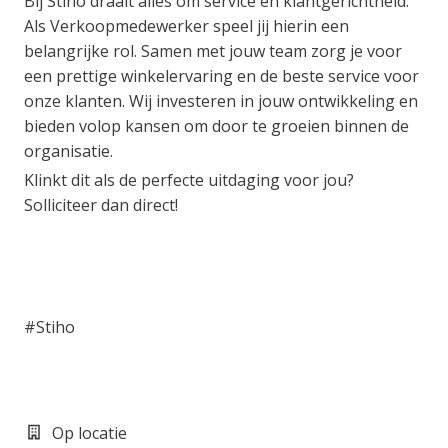
Bij Stiho draait alles om service en klantgerichtheid.
Als Verkoopmedewerker speel jij hierin een
belangrijke rol. Samen met jouw team zorg je voor
een prettige winkelervaring en de beste service voor
onze klanten. Wij investeren in jouw ontwikkeling en
bieden volop kansen om door te groeien binnen de
organisatie.
Klinkt dit als de perfecte uitdaging voor jou?
Solliciteer dan direct!
#Stiho
Op locatie