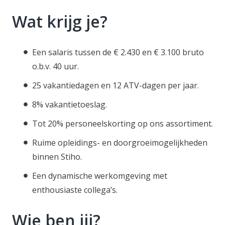
Wat krijg je?
Een salaris tussen de € 2.430 en € 3.100 bruto
o.b.v. 40 uur.
25 vakantiedagen en 12 ATV-dagen per jaar.
8% vakantietoeslag.
Tot 20% personeelskorting op ons assortiment.
Ruime opleidings- en doorgroeimogelijkheden
binnen Stiho.
Een dynamische werkomgeving met
enthousiaste collega’s.
Wie ben jij?