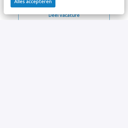
Alles accepteren
Deel vacature