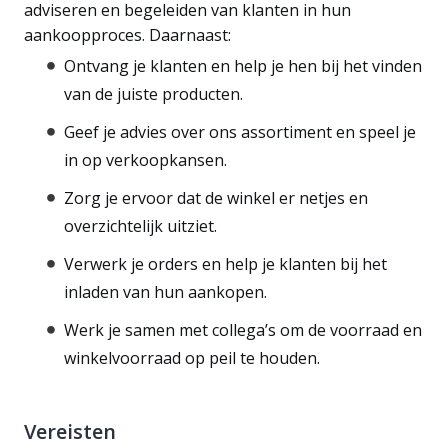
adviseren en begeleiden van klanten in hun
aankoopproces. Daarnaast:
Ontvang je klanten en help je hen bij het vinden
van de juiste producten.
Geef je advies over ons assortiment en speel je
in op verkoopkansen.
Zorg je ervoor dat de winkel er netjes en
overzichtelijk uitziet.
Verwerk je orders en help je klanten bij het
inladen van hun aankopen.
Werk je samen met collega’s om de voorraad en
winkelvoorraad op peil te houden.
Vereisten