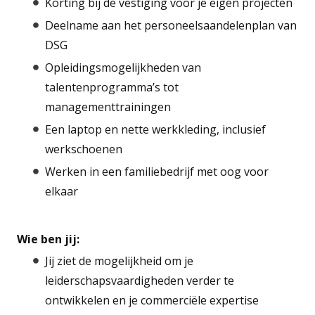
Korting bij de vestiging voor je eigen projecten
Deelname aan het personeelsaandelenplan van
DSG
Opleidingsmogelijkheden van
talentenprogramma’s tot
managementtrainingen
Een laptop en nette werkkleding, inclusief
werkschoenen
Werken in een familiebedrijf met oog voor
elkaar
Wie ben jij:
Jij ziet de mogelijkheid om je
leiderschapsvaardigheden verder te
ontwikkelen en je commerciële expertise