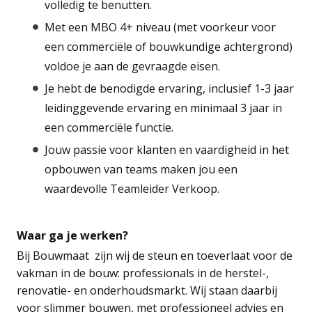
volledig te benutten.
Met een MBO 4+ niveau (met voorkeur voor
een commerciële of bouwkundige achtergrond)
voldoe je aan de gevraagde eisen.
Je hebt de benodigde ervaring, inclusief 1-3 jaar
leidinggevende ervaring en minimaal 3 jaar in
een commerciële functie.
Jouw passie voor klanten en vaardigheid in het
opbouwen van teams maken jou een
waardevolle Teamleider Verkoop.
Waar ga je werken?
Bij Bouwmaat zijn wij de steun en toeverlaat voor de
vakman in de bouw: professionals in de herstel-,
renovatie- en onderhoudsmarkt. Wij staan daarbij
voor slimmer bouwen, met professioneel advies en