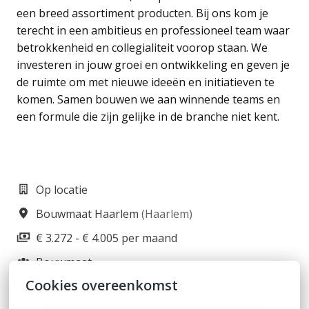
een breed assortiment producten. Bij ons kom je
terecht in een ambitieus en professioneel team waar
betrokkenheid en collegialiteit voorop staan. We
investeren in jouw groei en ontwikkeling en geven je
de ruimte om met nieuwe ideeën en initiatieven te
komen. Samen bouwen we aan winnende teams en
een formule die zijn gelijke in de branche niet kent.
Op locatie
Bouwmaat Haarlem
(
Haarlem
)
€ 3.272 - € 4.005 per maand
Bouwmaat
Cookies overeenkomst