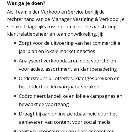
Wat ga je doen?
Als Teamleider Verkoop en Service ben jij de
rechterhand van de Manager Vestiging & Verkoop. Je
schakelt dagelijks tussen commerciële aansturing,
klantrelatiebeheer en teamontwikkeling. Jij:
Zorgt voor de uitvoering van het commerciële
jaarplan en lokale marketingacties
Analyseert verkoopdata en doet voorstellen
voor acties, assortiment en klantbenadering
Ondersteunt bij offertes, klantgesprekken en
het onderhouden van jaarafspraken
Coördineert landelijke en lokale campagnes en
bewaakt de voortgang
Draagt bij aan online zichtbaarheid door het
aanleveren van content voor social media
Stelt werkroosters op en voert gesprekken