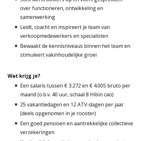
over functioneren, ontwikkeling en
samenwerking
Leidt, coacht en inspireert je team van
verkoopmedewerkers en specialisten
Bewaakt de kennisniveaus binnen het team en
stimuleert vakinhoudelijke groei
Wat krijg je?
Een salaris tussen € 3.272 en € 4.005 bruto per
maand (o.b.v. 40 uur, schaal 8 Hibin cao)
25 vakantiedagen en 12 ATV-dagen per jaar
(deels opgenomen in je rooster)
Een goed pensioen en aantrekkelijke collectieve
verzekeringen