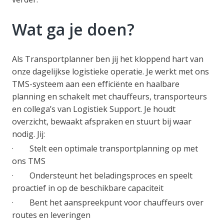
Wat ga je doen?
Als Transportplanner ben jij het kloppend hart van
onze dagelijkse logistieke operatie. Je werkt met ons
TMS-systeem aan een efficiënte en haalbare
planning en schakelt met chauffeurs, transporteurs
en collega’s van Logistiek Support. Je houdt
overzicht, bewaakt afspraken en stuurt bij waar
nodig. Jij:
· Stelt een optimale transportplanning op met
ons TMS
· Ondersteunt het beladingsproces en speelt
proactief in op de beschikbare capaciteit
· Bent het aanspreekpunt voor chauffeurs over
routes en leveringen