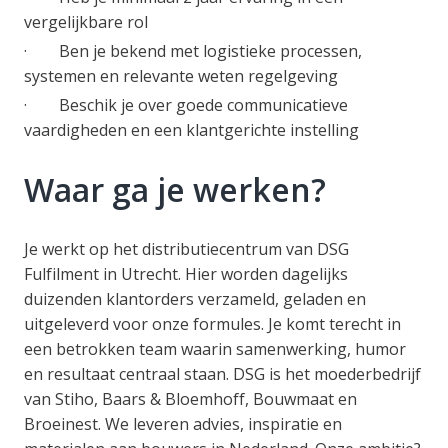
vergelijkbare rol
· Ben je bekend met logistieke processen,
systemen en relevante weten regelgeving
· Beschik je over goede communicatieve
vaardigheden en een klantgerichte instelling
Waar ga je werken?
Je werkt op het distributiecentrum van DSG
Fulfilment in Utrecht. Hier worden dagelijks
duizenden klantorders verzameld, geladen en
uitgeleverd voor onze formules. Je komt terecht in
een betrokken team waarin samenwerking, humor
en resultaat centraal staan. DSG is het moederbedrijf
van Stiho, Baars & Bloemhoff, Bouwmaat en
Broeinest. We leveren advies, inspiratie en