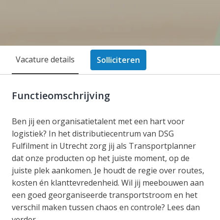
Vacature details
Solliciteren
Functieomschrijving
Ben jij een organisatietalent met een hart voor
logistiek? In het distributiecentrum van DSG
Fulfilment in Utrecht zorg jij als Transportplanner
dat onze producten op het juiste moment, op de
juiste plek aankomen. Je houdt de regie over routes,
kosten én klanttevredenheid. Wil jij meebouwen aan
een goed georganiseerde transportstroom en het
verschil maken tussen chaos en controle? Lees dan
verder.